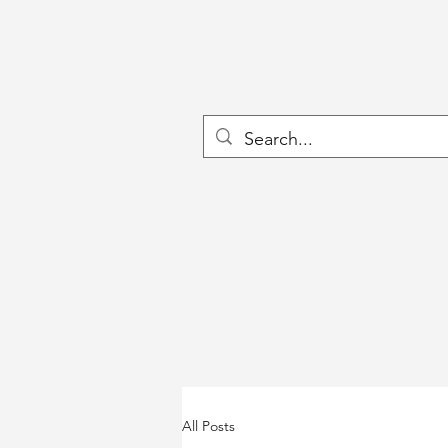
All Posts