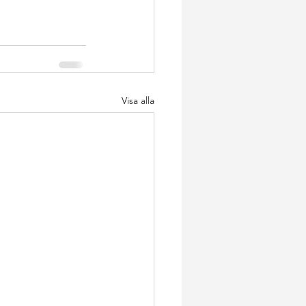
Visa alla