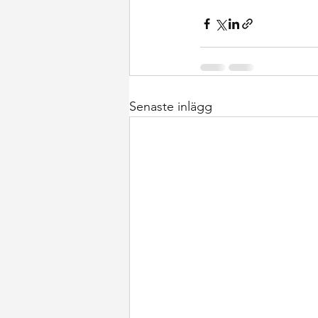
Senaste inlägg