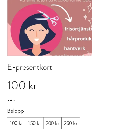
E-presentkort
100 kr
Belopp
100 kr
150 kr
200 kr
250 kr