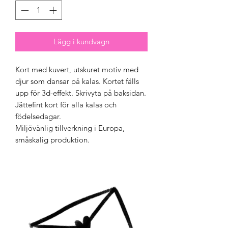
Lägg i kundvagn
Kort med kuvert, utskuret motiv med
djur som dansar på kalas. Kortet fälls
upp för 3d-effekt. Skrivyta på baksidan.
Jättefint kort för alla kalas och
födelsedagar.
Miljövänlig tillverkning i Europa,
småskalig produktion.