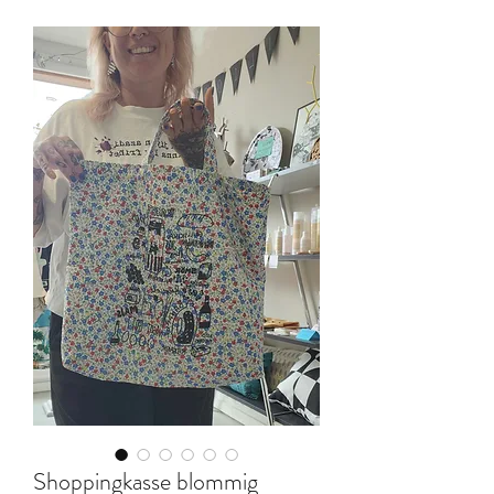
Shoppingkasse blommig